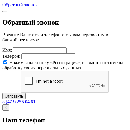
Обратный звонок
Обратный звонок
Введите Ваше имя и телефон и мы вам перезвоним в
ближайшее время:
Имя:
Телефон:
Нажимая на кнопку «Регистрация», вы даете согласие на
обработку своих персональных данных.
Отправить
8 (473) 255 04 61
×
Наш телефон