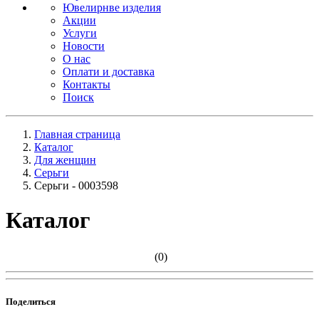
Ювелирнве изделия
Акции
Услуги
Новости
О нас
Оплати и доставка
Контакты
Поиск
Главная страница
Каталог
Для женщин
Серьги
Серьги - 0003598
Каталог
(0)
Поделиться