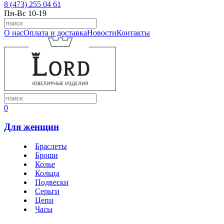
8 (473) 255 04 61
Пн-Вс 10-19
О нас
Оплата и доставка
Новости
Контакты
0
Для женщин
Браслеты
Броши
Колье
Кольца
Подвески
Серьги
Цепи
Часы