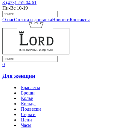
8 (473) 255 04 61
Пн-Вс 10-19
О нас
Оплата и доставка
Новости
Контакты
0
Для женщин
Браслеты
Броши
Колье
Кольца
Подвески
Серьги
Цепи
Часы