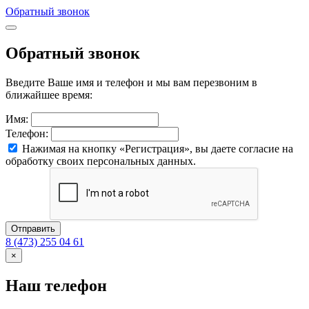
Обратный звонок
Обратный звонок
Введите Ваше имя и телефон и мы вам перезвоним в
ближайшее время:
Имя:
Телефон:
Нажимая на кнопку «Регистрация», вы даете согласие на
обработку своих персональных данных.
Отправить
8 (473) 255 04 61
×
Наш телефон