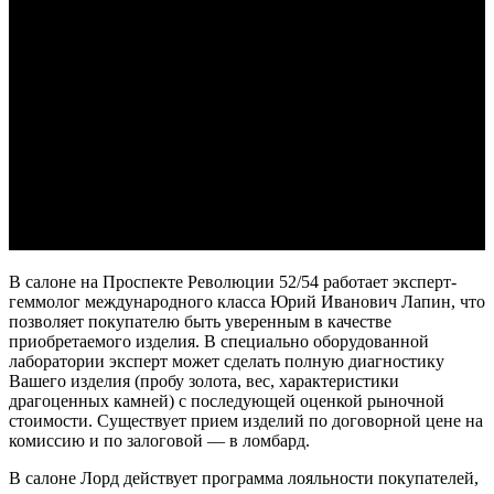
В салоне на Проспекте Революции 52/54 работает эксперт-
геммолог международного класса Юрий Иванович Лапин, что
позволяет покупателю быть уверенным в качестве
приобретаемого изделия. В специально оборудованной
лаборатории эксперт может сделать полную диагностику
Вашего изделия (пробу золота, вес, характеристики
драгоценных камней) с последующей оценкой рыночной
стоимости. Существует прием изделий по договорной цене на
комиссию и по залоговой — в ломбард.
В салоне Лорд действует программа лояльности покупателей,