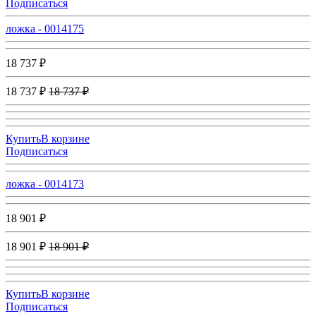
Подписаться
ложка - 0014175
18 737 ₽
18 737 ₽
18 737 ₽
Купить
В корзине
Подписаться
ложка - 0014173
18 901 ₽
18 901 ₽
18 901 ₽
Купить
В корзине
Подписаться