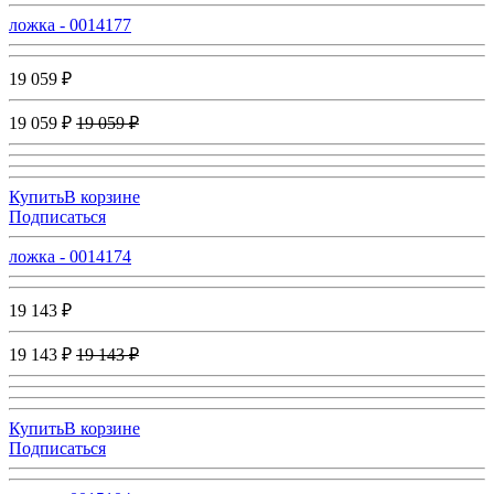
ложка - 0014177
19 059 ₽
19 059 ₽
19 059 ₽
Купить
В корзине
Подписаться
ложка - 0014174
19 143 ₽
19 143 ₽
19 143 ₽
Купить
В корзине
Подписаться