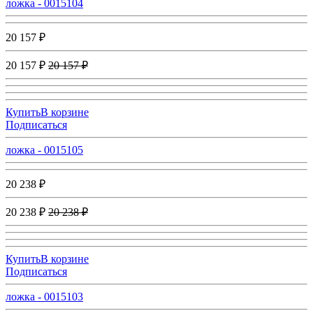
ложка - 0015104
20 157 ₽
20 157 ₽
20 157 ₽
Купить
В корзине
Подписаться
ложка - 0015105
20 238 ₽
20 238 ₽
20 238 ₽
Купить
В корзине
Подписаться
ложка - 0015103