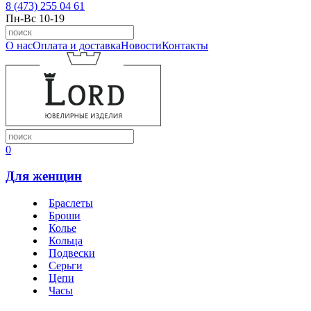
8 (473) 255 04 61
Пн-Вс 10-19
О нас
Оплата и доставка
Новости
Контакты
0
Для женщин
Браслеты
Броши
Колье
Кольца
Подвески
Серьги
Цепи
Часы