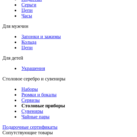
Серьги
Цепи
Часы
Для мужчин
Запонки и зажимы
Кольца
Цепи
Для детей
Украшения
Столовое серебро и сувениры
Наборы
Рюмки и бокалы
Сервизы
Столовые приборы
Сувениры
Чайные пары
Подарочные сертификаты
Сопутствующие товары