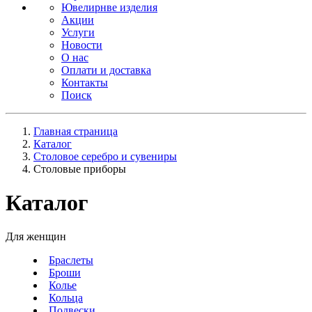
Ювелирнве изделия
Акции
Услуги
Новости
О нас
Оплати и доставка
Контакты
Поиск
Главная страница
Каталог
Столовое серебро и сувениры
Столовые приборы
Каталог
Для женщин
Браслеты
Броши
Колье
Кольца
Подвески