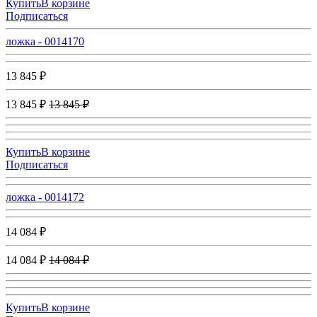
Купить
В корзине
Подписаться
ложка - 0014170
13 845 ₽
13 845 ₽
13 845 ₽
Купить
В корзине
Подписаться
ложка - 0014172
14 084 ₽
14 084 ₽
14 084 ₽
Купить
В корзине