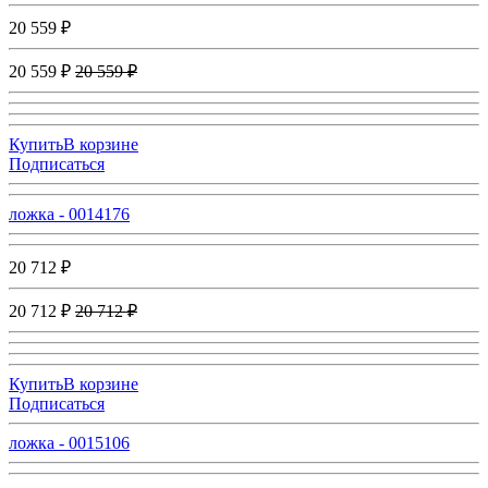
20 559 ₽
20 559 ₽
20 559 ₽
Купить
В корзине
Подписаться
ложка - 0014176
20 712 ₽
20 712 ₽
20 712 ₽
Купить
В корзине
Подписаться
ложка - 0015106