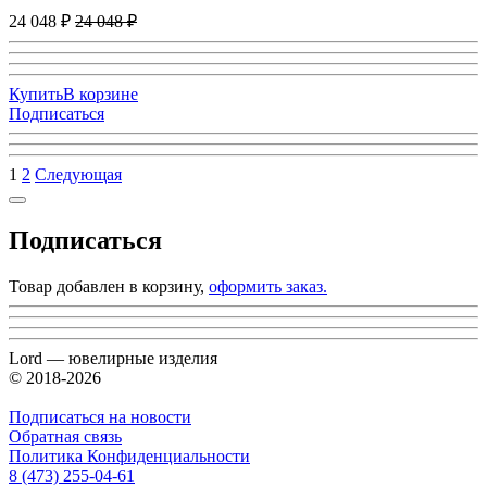
24 048 ₽
24 048 ₽
Купить
В корзине
Подписаться
1
2
Следующая
Подписаться
Товар добавлен в корзину,
оформить заказ.
Lord — ювелирные изделия
© 2018-2026
Подписаться на новости
Обратная связь
Политика Конфиденциальности
8 (473) 255-04-61