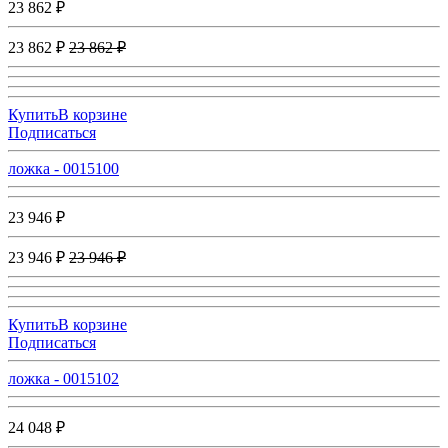
23 862 ₽
23 862 ₽
23 862 ₽
Купить
В корзине
Подписаться
ложка - 0015100
23 946 ₽
23 946 ₽
23 946 ₽
Купить
В корзине
Подписаться
ложка - 0015102
24 048 ₽