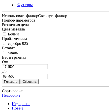
Футляры
Использовать фильтр
Свернуть фильтр
Подбор параметров
Розничная цена
Цвет металла
Белый
Проба металла
серебро 925
Вставка
эмаль
Вес в граммах
От
До
Сортировка:
Недорогие
Недорогие
Новые