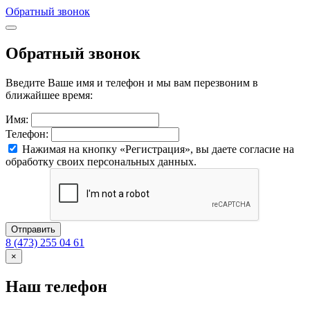
Обратный звонок
Обратный звонок
Введите Ваше имя и телефон и мы вам перезвоним в
ближайшее время:
Имя:
Телефон:
Нажимая на кнопку «Регистрация», вы даете согласие на
обработку своих персональных данных.
Отправить
8 (473) 255 04 61
×
Наш телефон