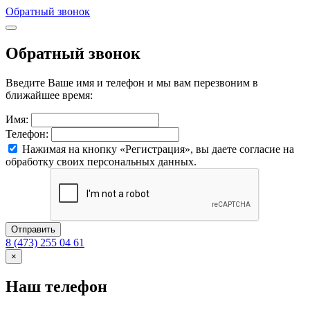
Обратный звонок
Обратный звонок
Введите Ваше имя и телефон и мы вам перезвоним в
ближайшее время:
Имя:
Телефон:
Нажимая на кнопку «Регистрация», вы даете согласие на
обработку своих персональных данных.
Отправить
8 (473) 255 04 61
×
Наш телефон