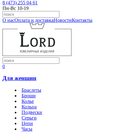
8 (473) 255 04 61
Пн-Вс 10-19
О нас
Оплата и доставка
Новости
Контакты
0
Для женщин
Браслеты
Броши
Колье
Кольца
Подвески
Серьги
Цепи
Часы