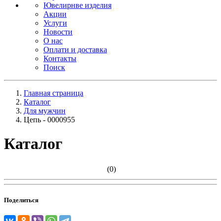
Ювелирнве изделия
Акции
Услуги
Новости
О нас
Оплати и доставка
Контакты
Поиск
Главная страница
Каталог
Для мужчин
Цепь - 0000955
Каталог
(0)
Поделиться